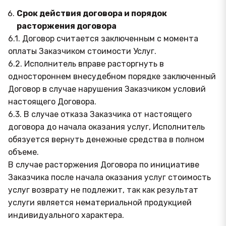
Срок действия договора и порядок
расторжения договора
6.1. Договор считается заключенным с момента
оплаты Заказчиком стоимости Услуг.
6.2. Исполнитель вправе расторгнуть в
одностороннем внесудебном порядке заключенный
Договор в случае нарушения Заказчиком условий
настоящего Договора.
6.3. В случае отказа Заказчика от настоящего
договора до начала оказания услуг, Исполнитель
обязуется вернуть денежные средства в полном
объеме.
В случае расторжения Договора по инициативе
Заказчика после начала оказания услуг стоимость
услуг возврату не подлежит, так как результат
услуги является нематериальной продукцией
индивидуального характера.