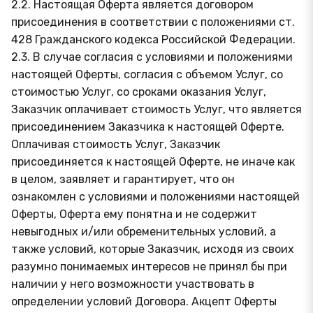
2.2. Настоящая Оферта является договором
присоединения в соответствии с положениями ст.
428 Гражданского кодекса Российской Федерации.
2.3. В случае согласия с условиями и положениями
настоящей Оферты, согласия с объемом Услуг, со
стоимостью Услуг, со сроками оказания Услуг,
Заказчик оплачивает стоимость Услуг, что является
присоединением Заказчика к настоящей Оферте.
Оплачивая стоимость Услуг, Заказчик
присоединяется к настоящей Оферте, не иначе как
в целом, заявляет и гарантирует, что он
ознакомлен с условиями и положениями настоящей
Оферты, Оферта ему понятна и не содержит
невыгодных и/или обременительных условий, а
также условий, которые Заказчик, исходя из своих
разумно понимаемых интересов не принял бы при
наличии у него возможности участвовать в
определении условий Договора. Акцепт Оферты