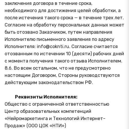
заключения договора в течение срока,
необходимого для достижения целей обработки, а
после истечения такого срока — в течение трех лет.
Согласие на обработку персональных данных может
быть отозвано Заказчиком, путем направления
Исполнителю письменного заявления по адресу
Исполнителя: info@coknti.ru. Согласие считается
отозванным по истечении 10 (десяти) рабочих дней
с момента получения такого отзыва Исполнителем.
8.6. Во всем остальном, что не предусмотрено
настоящим Договором, Стороны руководствуются
действующим законодательством РФ.
Реквизиты Исполнителя:
Общество с ограниченной ответственностью
Центр образовательных компетенций
«Нейромаркетинга и Технологий Интернет-
Продаж» (ООО ЦОК «НТИ»)