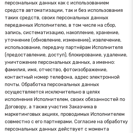
персональных данных как с использованием
средств автоматизации, так и без использования
таких средств, своих персональных данных
переданных Исполнителю, в том числе на сбор,
запись, систематизацию, накопление, хранение,
уточнение (обновление, изменение), извлечение,
использование, передачу партнёрам Исполнителя
(предоставление, доступ), блокирование, удаление,
уничтожение персональных данных, а именно:
фамилия, имя, отчество, фотоизображение,
контактный номер телефона, адрес электронной
почты. Обработка персональных данных
осуществляется исключительно в целях
исполнения Исполнителем, своих обязанностей по
Договору, а также участия Заказчика в
маркетинговых акциях, проводимых Исполнителем
совместно с его партнерами. Согласие на обработку
персональных данных действует с момента