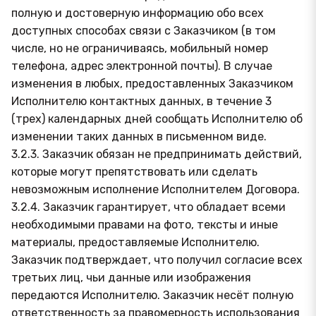
полную и достоверную информацию обо всех
доступных способах связи с Заказчиком (в том
числе, но не ограничиваясь, мобильный номер
телефона, адрес электронной почты). В случае
изменения в любых, предоставленных Заказчиком
Исполнителю контактных данных, в течение 3
(трех) календарных дней сообщать Исполнителю об
изменении таких данных в письменном виде.
3.2.3. Заказчик обязан не предпринимать действий,
которые могут препятствовать или сделать
невозможным исполнение Исполнителем Договора.
3.2.4. Заказчик гарантирует, что обладает всеми
необходимыми правами на фото, тексты и иные
материалы, предоставляемые Исполнителю.
Заказчик подтверждает, что получил согласие всех
третьих лиц, чьи данные или изображения
передаются Исполнителю. Заказчик несёт полную
ответственность за правомерность использования