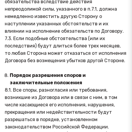
обязательства вследствие действия
непреодолимой силы, указанного в п.7.1, должна
немедленно известить другую Сторону о
наступлении указанных обстоятельств и их
влиянии на исполнение обязательств по Договору.
7.3. Если подобные обстоятельства (или их
последствия) будут длиться более трех месяцев,
то любая Сторона может отказаться от исполнения
Договора без возмещения убытков другой Стороне.
Порядок разрешения споров и
заключительные положения
8.1. Все споры, разногласия или требования,
возникшие из Договора или в связи с ним, в том
числе касающиеся его исполнения, нарушения,
прекращения или недействительности будут
разрешаться в порядке, установленном
законодательством Российской Федерации.