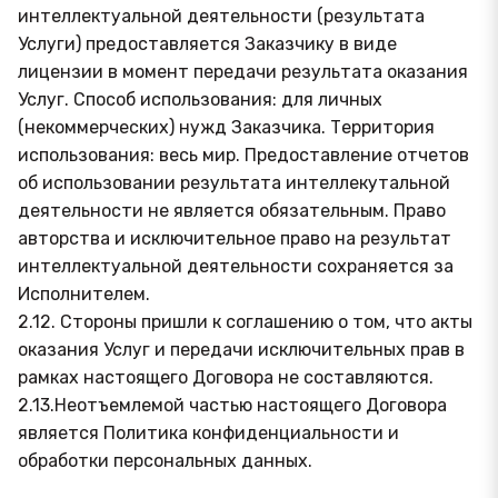
интеллектуальной деятельности (результата
Услуги) предоставляется Заказчику в виде
лицензии в момент передачи результата оказания
Услуг. Способ использования: для личных
(некоммерческих) нужд Заказчика. Территория
использования: весь мир. Предоставление отчетов
об использовании результата интеллекутальной
деятельности не является обязательным. Право
авторства и исключительное право на результат
интеллектуальной деятельности сохраняется за
Исполнителем.
2.12. Стороны пришли к соглашению о том, что акты
оказания Услуг и передачи исключительных прав в
рамках настоящего Договора не составляются.
2.13.Неотъемлемой частью настоящего Договора
является Политика конфиденциальности и
обработки персональных данных.