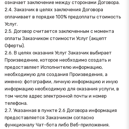
означает заключение между сторонами Договора.
2.4. Заказчик в целях заключения Договора
оплачивает в порядке 100% предоплаты стоимость
Услуг.
2.5. Договор считается заключенным с момента
оплаты Заказчиком стоимости Услуг (акцепт
Оферты).
2.6. В целях оказания Услуг Заказчик выбирает
Произведение, которое необходимо создать и
предоставляет Исполнителю информацию,
необходимую для создания Произведения, а
именно: фотографии, личную информацию и иную
информацию необходимую для оказания услуги, в
том числе адрес электронной почты и номер
телефона.
2.7. Указанная в пункте 2.6 Договора информация
предоставляется Заказчиком согласно
функционалу Чат-бота либо Веб-приложения.