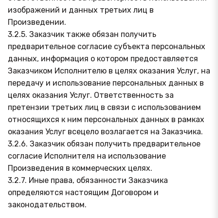
изображений и данных третьих лиц в
Произведении.
3.2.5. Заказчик также обязан получить
предварительное согласие субъекта персональных
данных, информация о котором предоставляется
Заказчиком Исполнителю в целях оказания Услуг, на
передачу и использование персональных данных в
целях оказания Услуг. Ответственность за
претензии третьих лиц в связи с использованием
относящихся к ним персональных данных в рамках
оказания Услуг всецело возлагается на Заказчика.
3.2.6. Заказчик обязан получить предварительное
согласие Исполнителя на использование
Произведения в коммерческих целях.
3.2.7. Иные права, обязанности Заказчика
определяются настоящим Договором и
законодательством.