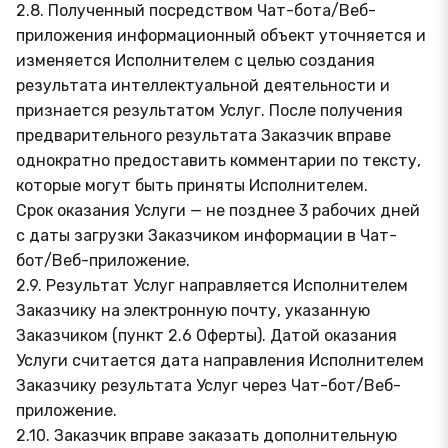
2.8. Полученный посредством Чат-бота/Веб-
приложения информационный объект уточняется и
изменяется Исполнителем с целью создания
результата интеллектуальной деятельности и
признается результатом Услуг. После получения
предварительного результата Заказчик вправе
однократно предоставить комментарии по тексту,
которые могут быть приняты Исполнителем.
Срок оказания Услуги — не позднее 3 рабочих дней
с даты загрузки Заказчиком информации в Чат-
бот/Веб-приложение.
2.9. Результат Услуг направляется Исполнителем
Заказчику на электронную почту, указанную
Заказчиком (пункт 2.6 Оферты). Датой оказания
Услуги считается дата направления Исполнителем
Заказчику результата Услуг через Чат-бот/Веб-
приложение.
2.10. Заказчик вправе заказать дополнительную