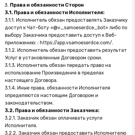
Права и обязанности Сторон
3.1. Права и обязанности Исполнителя:
3.1.1. Исполнитель обязан предоставлять Заказчику
доступ к Чат-боту «@v_samoeserdce_bot» либо по
выбору Заказчика предоставить доступ к Веб-
приложению: : https://app.vsamoeserdce.com/.
3.1.2. Исполнитель обязан предоставить результат
Услуг в установленные Договором сроки.
3.1.3. Исполнитель обязан передать право на
использование Произведения в пределах
настоящего Договора.
3.1.4. Иные права, обязанности Исполнителя
определяются настоящим Договором и
законодательством.
3.2. Права и обязанности Заказчика:
3.2.1. Заказчик обязан оплачивать услуги
Исполнителя.
3.2.2. Заказчик обязан предоставить Исполнителю