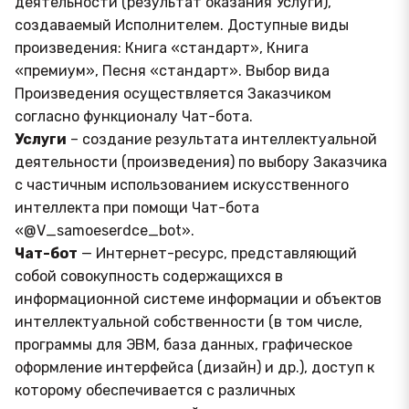
деятельности (результат оказания Услуги),
создаваемый Исполнителем. Доступные виды
произведения: Книга «стандарт», Книга
«премиум», Песня «стандарт». Выбор вида
Произведения осуществляется Заказчиком
согласно функционалу Чат-бота.
Услуги
– создание результата интеллектуальной
деятельности (произведения) по выбору Заказчика
с частичным использованием искусственного
интеллекта при помощи Чат-бота
«@V_samoeserdce_bot».
Чат-бот
— Интернет-ресурс, представляющий
собой совокупность содержащихся в
информационной системе информации и объектов
интеллектуальной собственности (в том числе,
программы для ЭВМ, база данных, графическое
оформление интерфейса (дизайн) и др.), доступ к
которому обеспечивается с различных