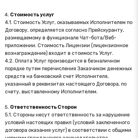
Стоимость услуг
4.1. Стоимость Услуг, оказываемых Исполнителем по
Договору, определяется согласно Прейскуранту,
размещаемому в функционале Чат-бота/Веб-
приложении. Стоимость Лицензии (лицензионное
вознаграждение) входит в стоимость Услуг.
4.2. Оплата Услуг производится в безналичном
порядке путем перечисления Заказчиком денежных
средств на банковский счет Исполнителя,
указанный в реквизитах настоящего Договора, по
счету, выставленному Исполнителем.
Ответственность Сторон
5.1. Стороны несут ответственность за нарушение
условий настоящих правил (условий заключенного
договора оказания услуг) в соответствии с общими
нормами гражданского законодательства.