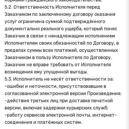
5.2. Ответственность Исполнителя перед
Заказчиком по заключенному договору оказания
услуг ограничена суммой подтверждённого
документально реального ущерба, который понес
Заказчик в связи с ненадлежащим исполнением
Исполнителем своих обязанностей по Договору, в
пределах суммы всех платежей, осуществленных
Заказчиком в пользу Исполнителя по Договору.
Заказчик не вправе требовать от Исполнителя
возмещения ему упущенной выгоды.
5.3. Исполнитель не несёт ответственности за:
-ошибки и неточности, присутствовавшие в
согласованной электронной версии Произведения;
-действия третьих лиц при доставке печатной
версии, включая задержки курьерских служб;
-работу сервисов электронной почты, интернет-
соединения и платёжных систем.