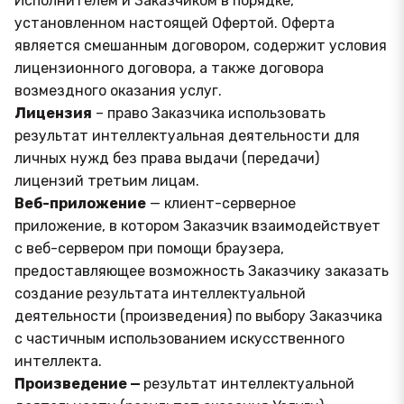
Исполнителем и Заказчиком в порядке,
установленном настоящей Офертой. Оферта
является смешанным договором, содержит условия
лицензионного договора, а также договора
возмездного оказания услуг.
Лицензия
– право Заказчика использовать
результат интеллектуальная деятельности для
личных нужд без права выдачи (передачи)
лицензий третьим лицам.
Веб-приложение
— клиент-серверное
приложение, в котором Заказчик взаимодействует
с веб-сервером при помощи браузера,
предоставляющее возможность Заказчику заказать
создание результата интеллектуальной
деятельности (произведения) по выбору Заказчика
с частичным использованием искусственного
интеллекта.
Произведение —
результат интеллектуальной