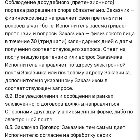
Соблюдение досудебного (претензионного)
порядка разрешения спора обязательно. Заказчик —
физическое лицо направляет свои претензии и
вопросы в чат-боте. Исполнитель рассматривает
претензии и вопросы Заказчика — физического лица
в течение 30 (тридцати) календарных дней с даты
получения соответствующего запроса. Ответ на
поступившую претензию или вопрос Заказчика
Исполнитель направляет по адресу электронной
почты Заказчика или почтовому адресу Заказчика,
дополнительно указанному Заказчиком в
соответствующем запросе.
8.2. Все уведомления и сообщения в рамках
заключенного договора должны направляться
Сторонами друг другу в письменной форме, либо по
электронной почте.
8.3. Заключая Договор, Заказчик тем самым дает
Исполнителю согласие на обработку своих