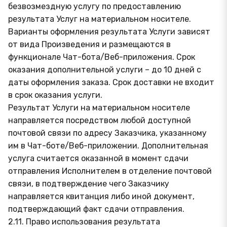
безвозмездную услугу по предоставлению
результата Услуг на материальном носителе.
Варианты оформления результата Услуги зависят
от вида Произведения и размещаются в
функционале Чат-бота/Веб-приложения. Срок
оказания дополнительной услуги – до 10 дней с
даты оформления заказа. Срок доставки не входит
в срок оказания услуги.
Результат Услуги на материальном носителе
направляется посредством любой доступной
почтовой связи по адресу Заказчика, указанному
им в Чат-боте/Веб-приложении. Дополнительная
услуга считается оказанной в момент сдачи
отправления Исполнителем в отделение почтовой
связи, в подтверждение чего Заказчику
направляется квитанция либо иной документ,
подтверждающий факт сдачи отправления.
2.11. Право использования результата