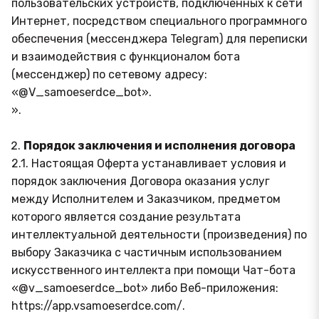
пользовательских устройств, подключенных к сети
Интернет, посредством специального программного
обеспечения (мессенджера Telegram) для переписки
и взаимодействия с функционалом бота
(мессенджер) по сетевому адресу:
«@V_samoeserdce_bot».
».
Порядок заключения и исполнения договора
2.1. Настоящая Оферта устанавливает условия и
порядок заключения Договора оказания услуг
между Исполнителем и Заказчиком, предметом
которого является создание результата
интеллектуальной деятельности (произведения) по
выбору Заказчика с частичным использованием
искусственного интеллекта при помощи Чат-бота
«@v_samoeserdce_bot» либо Веб-приложения:
https://app.vsamoeserdce.com/.