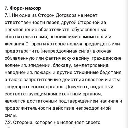
Форс-мажор
7.1. Ни одна из Сторон Договора не несет
ответственности перед другой Стороной за
невыполнение обязательств, обусловленных
обстоятельствами, возникшими помимо воли и
желания Сторон и которые нельзя предвидеть или
предотвратить (непреодолимая сила), включая
объявленную или фактическую войну, гражданские
волнения, эпидемии, блокаду, землетрясения,
наводнения, пожары и другие стихийные бедствия,
а также запретительные действия властей и акты
государственных органов. Документ, выданный
соответствующим компетентным органом,
является достаточным подтверждением наличия и
продолжительности действия непреодолимой
силы.
7.2. Сторона, которая не исполняет своего